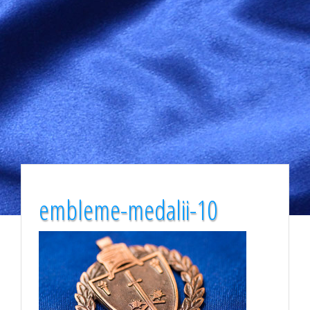
embleme-medalii-10