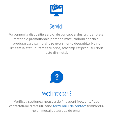
Servicii
Va punem la dispozitie servicii de concept si design, identitate,
materiale promotionale personalizate, cadouri speciale,
produse care sa marcheze evenimente deosebite. Nu ne
limitam la atat... putem face orice, atat timp cat produsul dorit
este din metal.
Aveti intrebari?
Verificati sectiunea noastra de “Intrebari frecvente” sau
contactati-ne direct utilizand
formularul de contact
, trimitandu-
ne un mesaj pe adresa de email