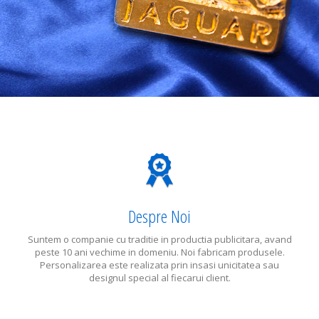
Despre Noi
Suntem o companie cu traditie in productia publicitara, avand
peste 10 ani vechime in domeniu. Noi fabricam produsele.
Personalizarea este realizata prin insasi unicitatea sau
designul special al fiecarui client.