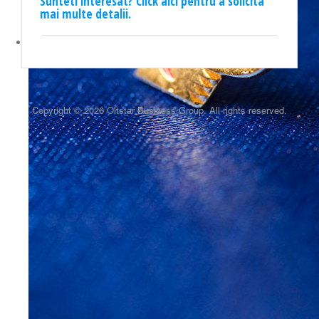
Sunteti interesat? Click aici pentru a solicita
mai multe detalii.
Copyright © 2026 Oltstar Business Group. All rights reserved.